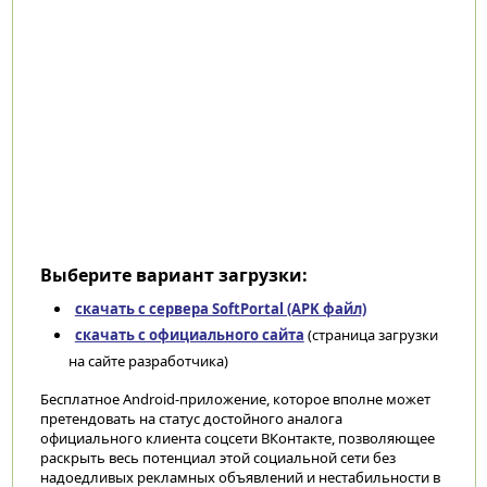
Выберите вариант загрузки:
скачать с сервера SoftPortal (APK файл)
скачать с официального сайта
(страница загрузки
на сайте разработчика)
Бесплатное Android-приложение, которое вполне может
претендовать на статус достойного аналога
официального клиента соцсети ВКонтакте, позволяющее
раскрыть весь потенциал этой социальной сети без
надоедливых рекламных объявлений и нестабильности в