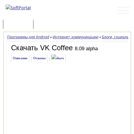
Программы
Статьи
Программы для Android
»
Интернет, коммуникации
»
Блоги, социальны
Скачать VK Coffee
8.09 alpha
Описание
Отзывы