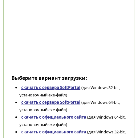
Выберите вариант загрузки:
скачать с сервера SoftPortal
(для Windows 32-bit,
установочный exe-файл)
скачать с сервера SoftPortal
(для Windows 64-bit,
установочный exe-файл)
скачать с официального сайта
(для Windows 64-bit,
установочный exe-файл)
скачать с официального сайта
(для Windows 32-bit,