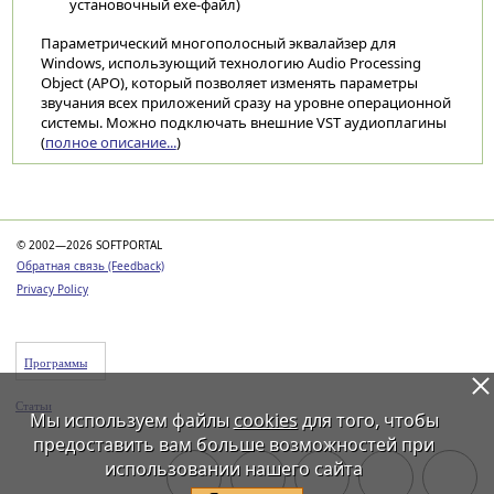
установочный exe-файл)
Параметрический многополосный эквалайзер для
Windows, использующий технологию Audio Processing
Object (APO), который позволяет изменять параметры
звучания всех приложений сразу на уровне операционной
системы. Можно подключать внешние VST аудиоплагины
(
полное описание...
)
Категории
© 2002—2026 SOFTPORTAL
Обратная связь (Feedback)
Privacy Policy
Программы
Статьи
Мы используем файлы
cookies
для того, чтобы
предоставить вам больше возможностей при
использовании нашего сайта