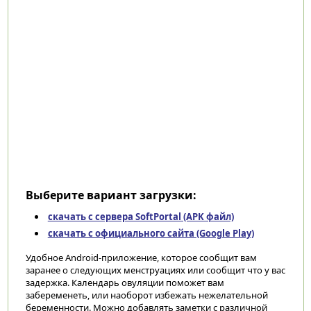
Выберите вариант загрузки:
скачать с сервера SoftPortal (APK файл)
скачать с официального сайта (Google Play)
Удобное Android-приложение, которое сообщит вам
заранее о следующих менструациях или сообщит что у вас
задержка. Календарь овуляции поможет вам
забеременеть, или наоборот избежать нежелательной
беременности. Можно добавлять заметки с различной