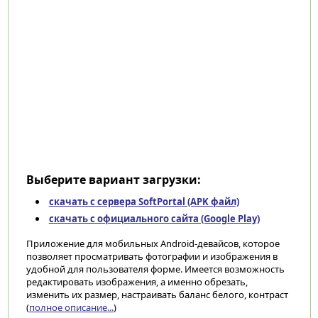
Выберите вариант загрузки:
скачать с сервера SoftPortal (APK файл)
скачать с официального сайта (Google Play)
Приложение для мобильных Android-девайсов, которое
позволяет просматривать фотографии и изображения в
удобной для пользователя форме. Имеется возможность
редактировать изображения, а именно обрезать,
изменить их размер, настраивать баланс белого, контраст
(
полное описание...
)