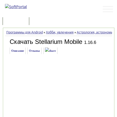
Программы
Статьи
Программы для Android
»
Хобби, увлечения
»
Астрология, астрономия
Скачать Stellarium Mobile
1.16.6
Описание
Отзывы