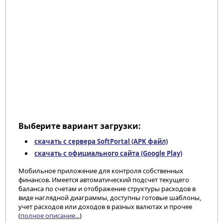
Выберите вариант загрузки:
скачать с сервера SoftPortal (APK файл)
скачать с официального сайта (Google Play)
Мобильное приложение для контроля собственных
финансов. Имеется автоматический подсчет текущего
баланса по счетам и отображение структуры расходов в
виде наглядной диаграммы, доступны готовые шаблоны,
учет расходов или доходов в разных валютах и прочее
(
полное описание...
)