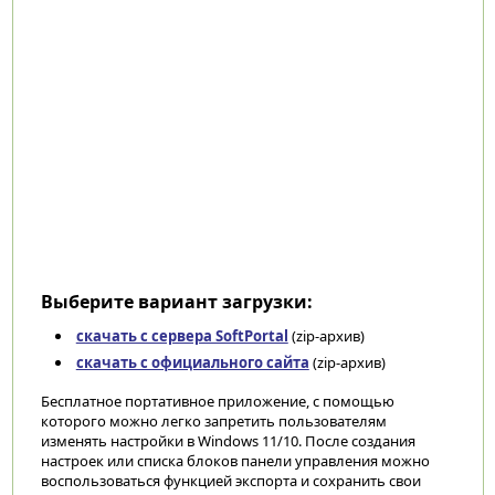
Выберите вариант загрузки:
скачать с сервера SoftPortal
(zip-архив)
скачать с официального сайта
(zip-архив)
Бесплатное портативное приложение, с помощью
которого можно легко запретить пользователям
изменять настройки в Windows 11/10. После создания
настроек или списка блоков панели управления можно
воспользоваться функцией экспорта и сохранить свои