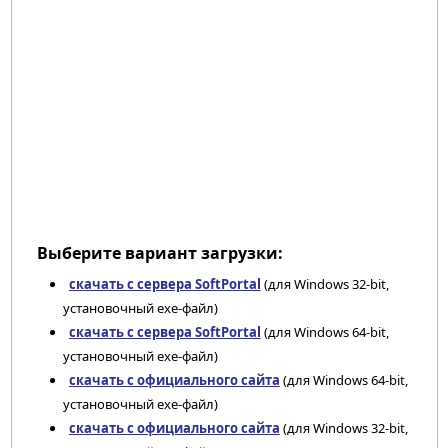
Выберите вариант загрузки:
скачать с сервера SoftPortal
(для Windows 32-bit,
установочный exe-файл)
скачать с сервера SoftPortal
(для Windows 64-bit,
установочный exe-файл)
скачать с официального сайта
(для Windows 64-bit,
установочный exe-файл)
скачать с официального сайта
(для Windows 32-bit,