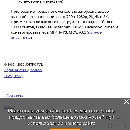
установочный exe-файл)
Приложение позволяет с легкостью загружать видео
высокой четкости, начиная от 720p, 1080p, 2K, 4K и 8K.
Присутствует возможность загружать HD видео с более
10000 сайтов, включая Instagram, TikTok, Facebook, Vimeo и
конвертировать их в MP4, MP3, MOV, AAC (
полное
описание...
)
Категории
© 2002—2026 SOFTPORTAL
Обратная связь (Feedback)
Privacy Policy
Программы
Статьи
Мы используем файлы
cookies
для того, чтобы
предоставить вам больше возможностей при
использовании нашего сайта