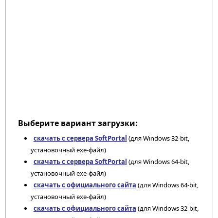
Выберите вариант загрузки:
скачать с сервера SoftPortal
(для Windows 32-bit,
установочный exe-файл)
скачать с сервера SoftPortal
(для Windows 64-bit,
установочный exe-файл)
скачать с официального сайта
(для Windows 64-bit,
установочный exe-файл)
скачать с официального сайта
(для Windows 32-bit,