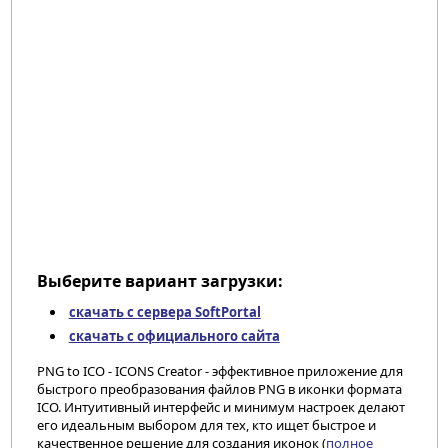
Выберите вариант загрузки:
скачать с сервера SoftPortal
скачать с официального сайта
PNG to ICO - ICONS Creator - эффективное приложение для
быстрого преобразования файлов PNG в иконки формата
ICO. Интуитивный интерфейс и минимум настроек делают
его идеальным выбором для тех, кто ищет быстрое и
качественное решение для создания иконок (
полное