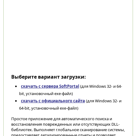
Выберите вариант загрузки:
скачать с сервера SoftPortal
(для Windows 32- и 64-
bit, установочный exe-файл)
скачать с официального сайта
(для Windows 32- и
64-bit, установочный exe-файл)
Простое приложение для автоматического поиска и
восстановления поврежденных или отсутствующих DLL-
библиотек. Выполняет глобальное сканирование системы,
предоставляет детализированные отчеты и позволяет