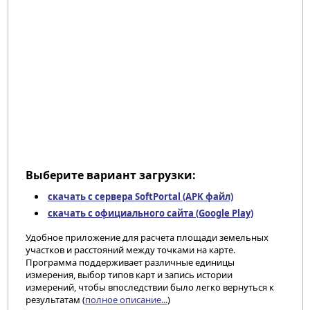
Выберите вариант загрузки:
скачать с сервера SoftPortal (APK файл)
скачать с официального сайта (Google Play)
Удобное приложение для расчета площади земельных
участков и расстояний между точками на карте.
Программа поддерживает различные единицы
измерения, выбор типов карт и запись истории
измерений, чтобы впоследствии было легко вернуться к
результатам (
полное описание...
)