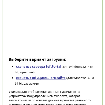
Выберите вариант загрузки:
скачать с сервера SoftPortal
(для Windows 32- и 64-
bit, zip-архив)
скачать с официального сайта
(для Windows 32- и
64-bit, zip-архив)
Утилита для отображения данных с датчиков на
устройствах под управлением Windows, которая
автоматически обновляет данные в режиме реального
времени, позволяя контролировать использование