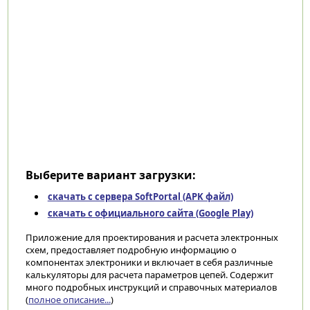
Выберите вариант загрузки:
скачать с сервера SoftPortal (APK файл)
скачать с официального сайта (Google Play)
Приложение для проектирования и расчета электронных
схем, предоставляет подробную информацию о
компонентах электроники и включает в себя различные
калькуляторы для расчета параметров цепей. Содержит
много подробных инструкций и справочных материалов
(
полное описание...
)