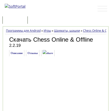
Программы
Статьи
Программы для Android
»
Игры
»
Шахматы, шашки
»
Chess Online & Offl
Скачать Chess Online & Offline
2.2.19
Описание
Отзывы