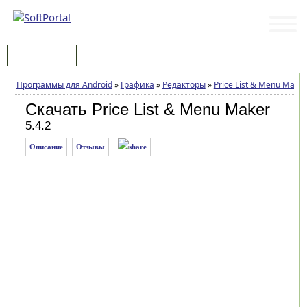
Программы
Статьи
Программы для Android
»
Графика
»
Редакторы
»
Price List & Menu Maker
Скачать Price List & Menu Maker
5.4.2
Описание
Отзывы