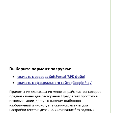
Выберите вариант загрузки:
скачать с сервера SoftPortal (APK файл)
скачать с официального сайта (Google Play)
Приложение для создания меню и прайс-листов, которое
предназначено для ресторанов. Предлагает простоту в
использовании, доступ к тысячам шаблонов,
изображений и иконок, а также инструменты для
настройки текста и дизайна. Скачивание без водяных