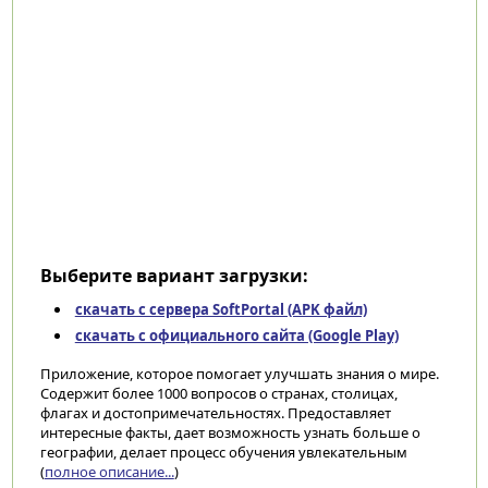
Выберите вариант загрузки:
скачать с сервера SoftPortal (APK файл)
скачать с официального сайта (Google Play)
Приложение, которое помогает улучшать знания о мире.
Содержит более 1000 вопросов о странах, столицах,
флагах и достопримечательностях. Предоставляет
интересные факты, дает возможность узнать больше о
географии, делает процесс обучения увлекательным
(
полное описание...
)