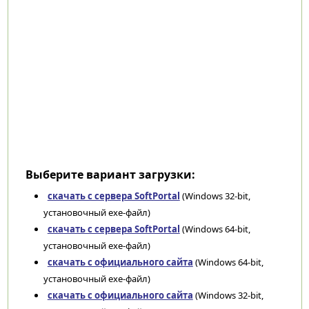
Выберите вариант загрузки:
скачать с сервера SoftPortal
(Windows 32-bit,
установочный exe-файл)
скачать с сервера SoftPortal
(Windows 64-bit,
установочный exe-файл)
скачать с официального сайта
(Windows 64-bit,
установочный exe-файл)
скачать с официального сайта
(Windows 32-bit,