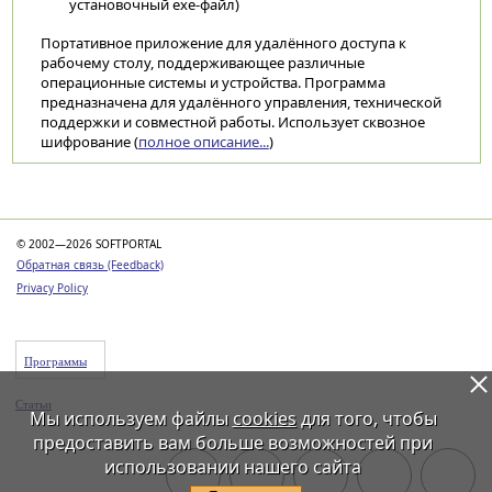
установочный exe-файл)
Портативное приложение для удалённого доступа к
рабочему столу, поддерживающее различные
операционные системы и устройства. Программа
предназначена для удалённого управления, технической
поддержки и совместной работы. Использует сквозное
шифрование (
полное описание...
)
Категории
© 2002—2026 SOFTPORTAL
Обратная связь (Feedback)
Privacy Policy
Программы
Статьи
Мы используем файлы
cookies
для того, чтобы
предоставить вам больше возможностей при
использовании нашего сайта