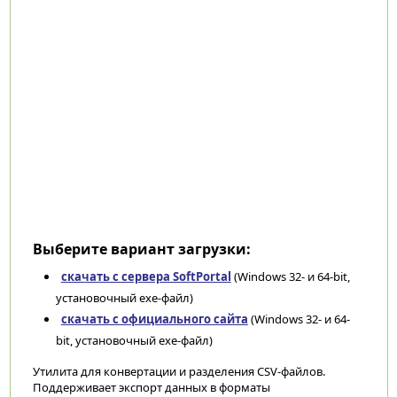
Выберите вариант загрузки:
скачать с сервера SoftPortal
(Windows 32- и 64-bit,
установочный exe-файл)
скачать с официального сайта
(Windows 32- и 64-
bit, установочный exe-файл)
Утилита для конвертации и разделения CSV-файлов.
Поддерживает экспорт данных в форматы