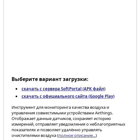
Выберите вариант загрузки:
скачать с сервера SoftPortal (APK файл)
скачать с официального сайта (Google Play)
Инструмент для мониторинга качества воздуха и
управления совместимыми устройствами Airthings.
Отображает данные датчиков, сохраняет историю
измерений, отправляет уведомления о неблагоприятных
показателях и позволяет удалённо управлять
очистителями воздуха (
полное описание...
)