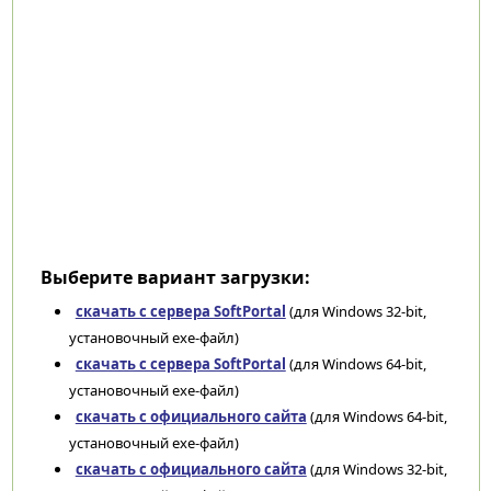
Выберите вариант загрузки:
скачать с сервера SoftPortal
(для Windows 32-bit,
установочный exe-файл)
скачать с сервера SoftPortal
(для Windows 64-bit,
установочный exe-файл)
скачать с официального сайта
(для Windows 64-bit,
установочный exe-файл)
скачать с официального сайта
(для Windows 32-bit,