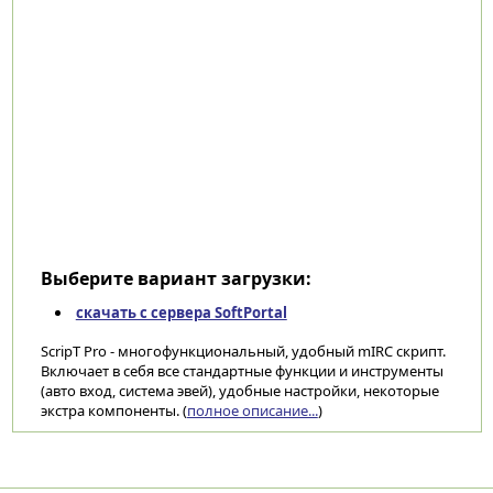
Выберите вариант загрузки:
скачать с сервера SoftPortal
ScripT Pro - многофункциональный, удобный mIRC скрипт.
Включает в себя все стандартные функции и инструменты
(авто вход, система эвей), удобные настройки, некоторые
экстра компоненты. (
полное описание...
)
Категории