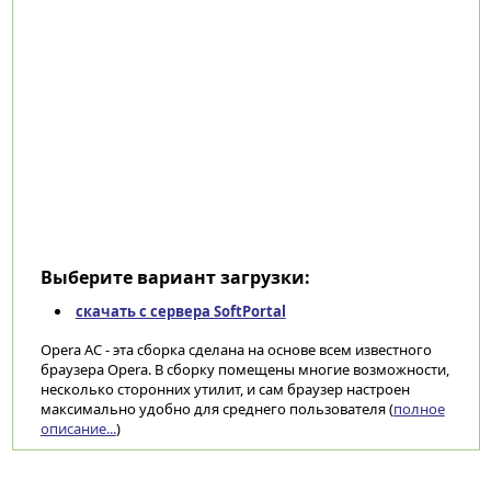
Выберите вариант загрузки:
скачать с сервера SoftPortal
Opera AC - эта сборка сделана на основе всем известного
браузера Opera. В сборку помещены многие возможности,
несколько сторонних утилит, и сам браузер настроен
максимально удобно для среднего пользователя (
полное
описание...
)
Категории