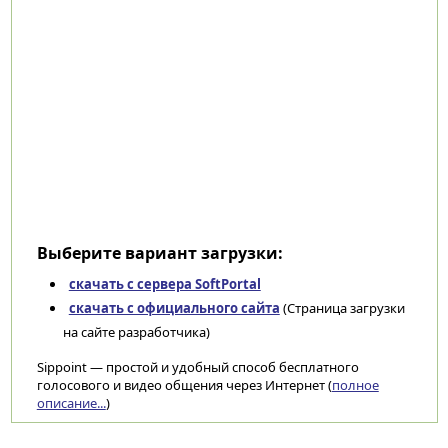
Выберите вариант загрузки:
скачать с сервера SoftPortal
скачать с официального сайта
(Страница загрузки
на сайте разработчика)
Sippoint — простой и удобный способ бесплатного
голосового и видео общения через Интернет (
полное
описание...
)