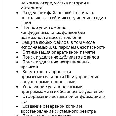
на компьютере, чистка истории в
Интернете
Разделение файлов любого типа на
несколько частей и их соединение в один
файл
Полное уничтожение
конфиденциальных файлов без
возможности восстановления
Защита любых файлов, в том числе
исполняемых .EXE паролем безопасности
Оптимизация оперативной памяти
Поиск и удаление дубликатов файлов
Поиск и удаление неправильных
ярлыков
Возможность проверки
производительности ПК и управление
запущенными процессами
Управление установленными
программами и их безопасное удаление
Отображение детальной информации о
ПО
Создание резервной копии и
восстановление системного реестра
Поиск данных в реестре