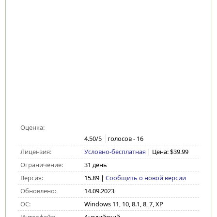
Оценка:
4.50
/5
голосов -
16
Лицензия:
Условно-бесплатная
| Цена: $39.99
Ограничение:
31 день
Версия:
15.89
|
Сообщить о новой версии
Обновлено:
14.09.2023
ОС:
Windows 11, 10, 8.1, 8, 7, XP