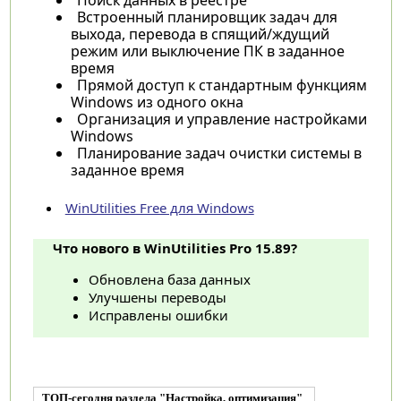
Встроенный планировщик задач для
выхода, перевода в спящий/ждущий
режим или выключение ПК в заданное
время
Прямой доступ к стандартным функциям
Windows из одного окна
Организация и управление настройками
Windows
Планирование задач очистки системы в
заданное время
WinUtilities Free для Windows
Что нового в WinUtilities Pro 15.89?
Обновлена база данных
Улучшены переводы
Исправлены ошибки
ТОП-сегодня раздела "Настройка, оптимизация"