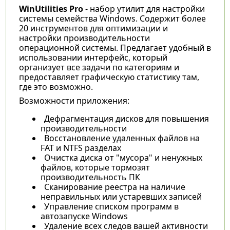
WinUtilities Pro
- набор утилит для настройки
системы семейства Windows. Содержит более
20 инструментов для оптимизации и
настройки производительности
операционной системы. Предлагает удобный в
использовании интерфейс, который
организует все задачи по категориям и
предоставляет графическую статистику там,
где это возможно.
Возможности приложения:
Дефрагментация дисков для повышения
производительности
Восстановление удаленных файлов на
FAT и NTFS разделах
Очистка диска от "мусора" и ненужных
файлов, которые тормозят
производительность ПК
Сканирование реестра на наличие
неправильных или устаревших записей
Управление списком программ в
автозапуске Windows
Удаление всех следов вашей активности