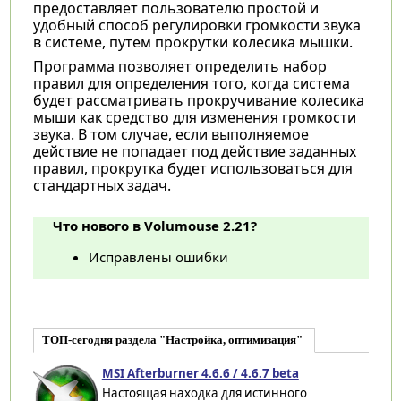
предоставляет пользователю простой и
удобный способ регулировки громкости звука
в системе, путем прокрутки колесика мышки.
Программа позволяет определить набор
правил для определения того, когда система
будет рассматривать прокручивание колесика
мыши как средство для изменения громкости
звука. В том случае, если выполняемое
действие не попадает под действие заданных
правил, прокрутка будет использоваться для
стандартных задач.
Что нового в Volumouse 2.21?
Исправлены ошибки
ТОП-сегодня раздела "Настройка, оптимизация"
MSI Afterburner 4.6.6 / 4.6.7 beta
Настоящая находка для истинного