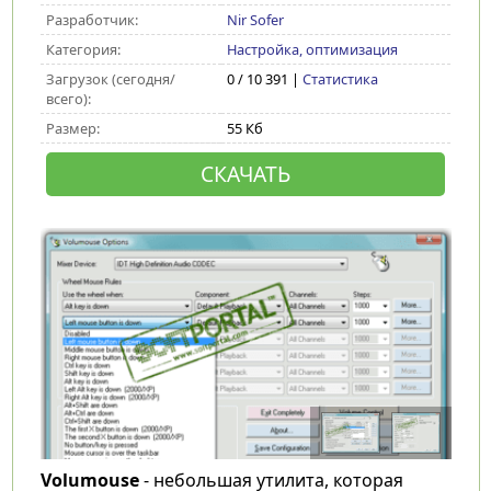
Разработчик:
Nir Sofer
Категория:
Настройка, оптимизация
Загрузок (сегодня/
0 / 10 391 |
Статистика
всего):
Размер:
55 Кб
СКАЧАТЬ
Volumouse
- небольшая утилита, которая