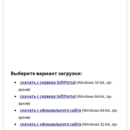
Выберите вариант загрузки:
скачать с сервера SoftPortal
(Windows 32-bit, zip-
архив)
скачать с сервера SoftPortal
(Windows 64-bit, zip-
архив)
скачать с официального сайта
(Windows 64-bit, zip-
архив)
скачать с официального сайта
(Windows 32-bit, zip-