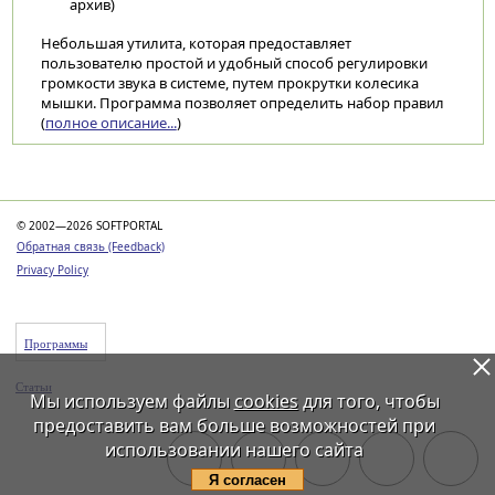
архив)
Небольшая утилита, которая предоставляет
пользователю простой и удобный способ регулировки
громкости звука в системе, путем прокрутки колесика
мышки. Программа позволяет определить набор правил
(
полное описание...
)
Категории
© 2002—2026 SOFTPORTAL
Обратная связь (Feedback)
Privacy Policy
Программы
Статьи
Мы используем файлы
cookies
для того, чтобы
предоставить вам больше возможностей при
использовании нашего сайта