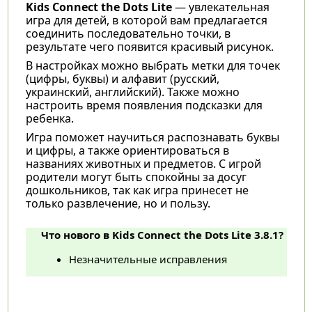
Kids Connect the Dots Lite
— увлекательная
игра для детей, в которой вам предлагается
соединить последовательно точки, в
результате чего появится красивый рисунок.
В настройках можно выбрать метки для точек
(цифры, буквы) и алфавит (русский,
украинский, английский). Также можно
настроить время появления подсказки для
ребенка.
Игра поможет научиться распознавать буквы
и цифры, а также ориентироваться в
названиях животных и предметов. С игрой
родители могут быть спокойны за досуг
дошкольников, так как игра принесет не
только развлечение, но и пользу.
Что нового в Kids Connect the Dots Lite 3.8.1?
Незначительные исправления