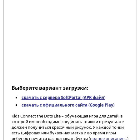
Выберите вариант загрузки:
скачать с сервера SoftPortal (APK файл)
скачать с официального сайта (Google Play)
Kids Connect the Dots Lite – обучающая игра для детей, в
которой им необходимо соединять точки и в результате
должен получиться красочный рисунок. У каждой точки
есть цифровая или буквенная метка и во время игры
ребенок научится распознавать буквы (
полное описание...
)