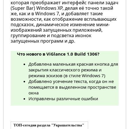
которая преображает интерфейс панели задач
(Super Bar) Windows XP, делая её точно такой
же, как и в Windows 7, и добавляет такие
возможности, как отображение всплывающих
подсказок, динамическое изменение мини-
изображений запущенных приложений,
группирование и подсветка иконок
запущенных программ и др.
Что нового в ViGlance 1.0 Build 1306?
Добавлена маленькая красная кнопка для
закрытия классического режима и
режима эскизов (в стиле Windows 7)
Добавлено усечение текста, когда он не
помещается в выделенном пространстве
окна
Исправлены различные ошибки
ТОП-сегодня раздела "Украшательства"