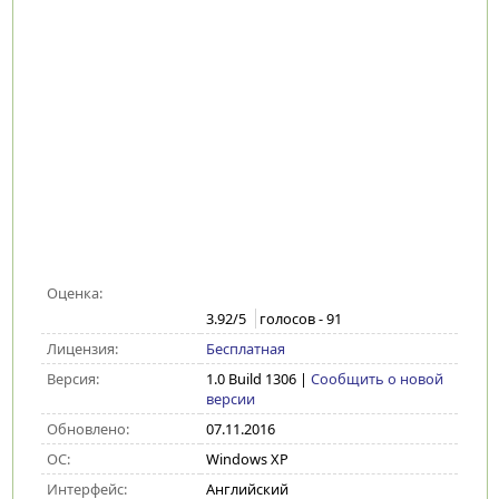
Оценка:
3.92
/5
голосов -
91
Лицензия:
Бесплатная
Версия:
1.0 Build 1306
|
Сообщить о новой
версии
Обновлено:
07.11.2016
ОС:
Windows XP
Интерфейс:
Английский