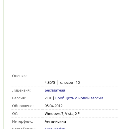
Оценка:
4.80
/5
голосов -
10
Лицензия:
Бесплатная
Версия:
2.01
|
Сообщить о новой версии
Обновлено:
05.04.2012
ОС:
Windows 7, Vista, XP
Интерфейс:
Английский