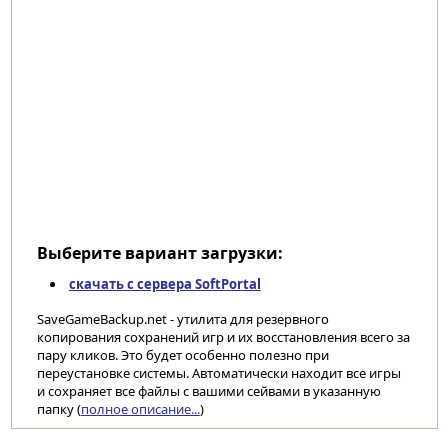
Выберите вариант загрузки:
скачать с сервера SoftPortal
SaveGameBackup.net - утилита для резервного
копирования сохранений игр и их восстановления всего за
пару кликов. Это будет особенно полезно при
переустановке системы. Автоматически находит все игры
и сохраняет все файлы с вашими сейвами в указанную
папку (
полное описание...
)