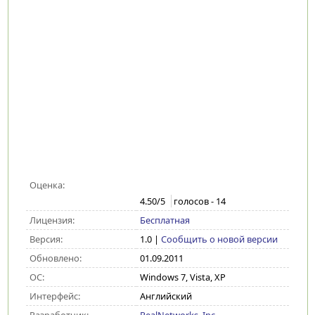
Оценка:
4.50
/5
голосов -
14
Лицензия:
Бесплатная
Версия:
1.0
|
Сообщить о новой версии
Обновлено:
01.09.2011
ОС:
Windows 7, Vista, XP
Интерфейс:
Английский