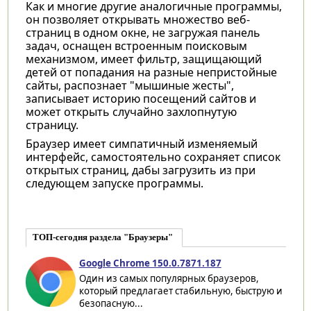
Как и многие другие аналогичные программы,
он позволяет открывать множество веб-
страниц в одном окне, не загружая панель
задач, оснащен встроенным поисковым
механизмом, имеет фильтр, защищающий
детей от попадания на разные непристойные
сайты, распознает "мышиные жесты",
записывает историю посещений сайтов и
может открыть случайно захлопнутую
страницу.
Браузер имеет симпатичный изменяемый
интерфейс, самостоятельно сохраняет список
открытых страниц, дабы загрузить из при
следующем запуске программы.
ТОП-сегодня раздела "Браузеры"
Google Chrome 150.0.7871.187
Один из самых популярных браузеров,
который предлагает стабильную, быструю и
безопасную...