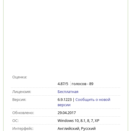
Оценка:
4.87
/5
голосов -
89
Лицензия:
Бесплатная
Версия:
6.9.1223
|
Сообщить о новой
версии
Обновлено:
29.04.2017
ОС:
Windows 10, 8.1, 8, 7, XP
Интерфейс:
Английский, Русский