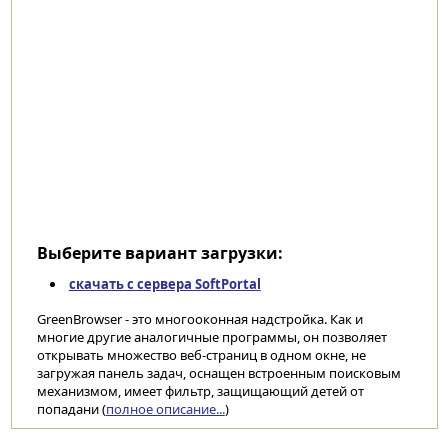
Выберите вариант загрузки:
скачать с сервера SoftPortal
GreenBrowser - это многооконная надстройка. Как и
многие другие аналогичные программы, он позволяет
открывать множество веб-страниц в одном окне, не
загружая панель задач, оснащен встроенным поисковым
механизмом, имеет фильтр, защищающий детей от
попадани (
полное описание...
)