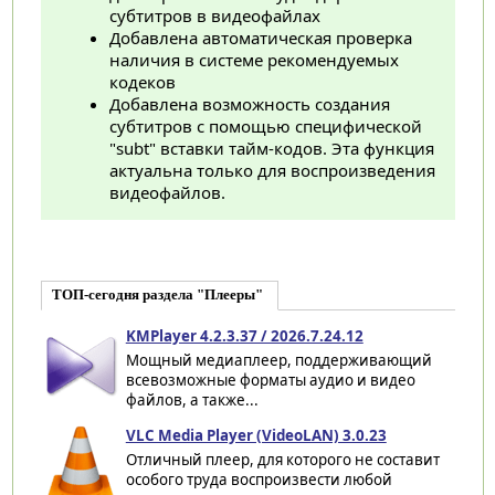
субтитров в видеофайлах
Добавлена автоматическая проверка
наличия в системе рекомендуемых
кодеков
Добавлена возможность создания
субтитров с помощью специфической
"subt" вставки тайм-кодов. Эта функция
актуальна только для воспроизведения
видеофайлов.
ТОП-сегодня раздела "Плееры"
KMPlayer 4.2.3.37 / 2026.7.24.12
Мощный медиаплеер, поддерживающий
всевозможные форматы аудио и видео
файлов, а также...
VLC Media Player (VideoLAN) 3.0.23
Отличный плеер, для которого не составит
особого труда воспроизвести любой