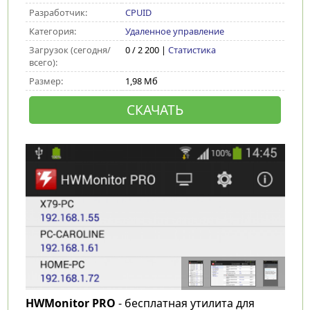
Разработчик:
CPUID
Категория:
Удаленное управление
Загрузок (сегодня/
0 / 2 200 |
Статистика
всего):
Размер:
1,98 Мб
СКАЧАТЬ
HWMonitor PRO
- бесплатная утилита для