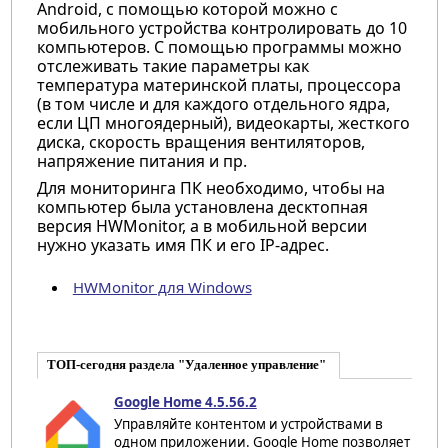
Android, с помощью которой можно с
мобильного устройства контролировать до 10
компьютеров. С помощью программы можно
отслеживать такие параметры как
температура материнской платы, процессора
(в том числе и для каждого отдельного ядра,
если ЦП многоядерный), видеокарты, жесткого
диска, скорость вращения вентиляторов,
напряжение питания и пр.
Для мониторинга ПК необходимо, чтобы на
компьютер была установлена десктопная
версия HWMonitor, а в мобильной версии
нужно указать имя ПК и его IP-адрес.
HWMonitor для Windows
ТОП-сегодня раздела "Удаленное управление"
Google Home 4.5.56.2
Управляйте контентом и устройствами в
одном приложении. Google Home позволяет