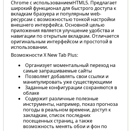
Chrome с использованиемHTML5. Предлагает
широкий функционал для быстрого доступа к
вкладкам бразуера и популярным web-
ресурсам с возможностью тонкой настройки
внешнего интерфейса. Основной целью
приложения является улучшение удобства и
навигации по открытым вкладкам. Отличается
оригинальным интерфейсом и простотой в
использовании.
Возможности X New Tab Plus:
Организует моментальный переход на
самые запрашиваемые сайты
Позволяет добавлять свои ссылки и
манипулировать уже существующими
Заданные конфигурации сохраняются в
облаке
Содержит различные полезные
инструменты, например, показ прогноза
погоды в реальном времени, доступ к
закладкам, список последних
посещенных страниц, а также
возможность менять обои и фон по