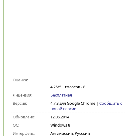
Оценка:
4.25
/5
голосов -
8
Лицензия:
Бесплатная
Версия:
4.7.3 для Google Chrome
|
Сообщить о
новой версии
Обновлено:
12.06.2014
ОС:
Windows 8
Интерфейс:
Английский, Русский