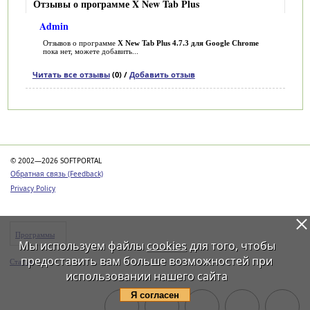
Отзывы о программе X New Tab Plus
Admin
Отзывов о программе
X New Tab Plus 4.7.3 для Google Chrome
пока нет, можете добавить...
Читать все отзывы
(0) /
Добавить отзыв
Категории
© 2002—2026 SOFTPORTAL
Обратная связь (Feedback)
Privacy Policy
Программы
Мы используем файлы
cookies
для того, чтобы
предоставить вам больше возможностей при
Статьи
использовании нашего сайта