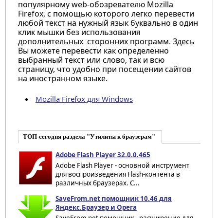
популярному web-обозревателю Mozilla
Firefox, с помощью которого легко перевести
любой текст на нужный язык буквально в один
клик мышки без использования
дополнительных сторонних программ. Здесь
Вы можете перевести как определенно
выбранный текст или слово, так и всю
страницу, что удобно при посещении сайтов
на иностранном языке.
Mozilla Firefox для Windows
ТОП-сегодня раздела "Утилиты к браузерам"
Adobe Flash Player 32.0.0.465
Adobe Flash Player - основной инструмент
для воспроизведения Flash-контента в
различных браузерах. С...
SaveFrom.net помощник 10.46 для
Яндекс.Браузер и Opera