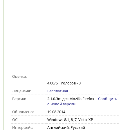
Оценка:
4.00
/5
голосов -
3
Лицензия:
Бесплатная
Версия:
2.1.0.3m для Mozilla Firefox
|
Сообщить
о новой версии
Обновлено:
19.08.2014
ОС:
Windows 8.1, 8, 7, Vista, XP
Интерфейс:
Английский, Русский