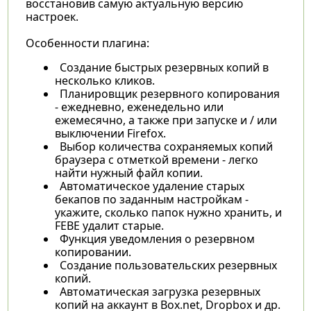
восстановив самую актуальную версию
настроек.
Особенности плагина:
Создание быстрых резервных копий в
несколько кликов.
Планировщик резервного копирования
- ежедневно, еженедельно или
ежемесячно, а также при запуске и / или
выключении Firefox.
Выбор количества сохраняемых копий
браузера с отметкой времени - легко
найти нужный файл копии.
Автоматическое удаление старых
бекапов по заданным настройкам -
укажите, сколько папок нужно хранить, и
FEBE удалит старые.
Функция уведомления о резервном
копировании.
Создание пользовательских резервных
копий.
Автоматическая загрузка резервных
копий на аккаунт в Box.net, Dropbox и др.