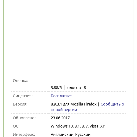
Оценка:
3.88
/5
голосов -
8
Лицензия:
Бесплатная
Версия:
8.9.3.1 для Mozilla Firefox
|
Сообщить о
новой версии
Обновлено:
23.06.2017
ОС:
Windows 10, 8.1, 8, 7, Vista, XP
Интерфейс:
Английский, Русский