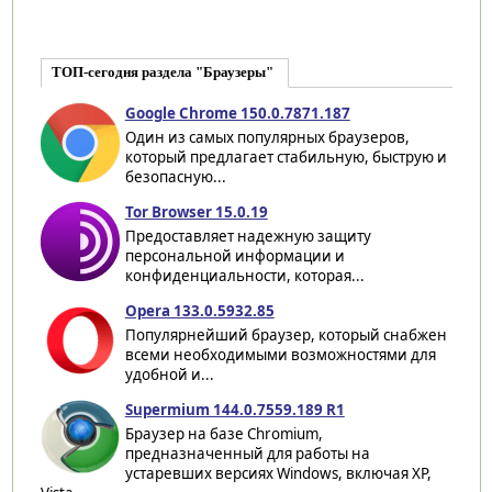
ТОП-сегодня раздела "Браузеры"
Google Chrome 150.0.7871.187
Один из самых популярных браузеров,
который предлагает стабильную, быструю и
безопасную...
Tor Browser 15.0.19
Предоставляет надежную защиту
персональной информации и
конфиденциальности, которая...
Opera 133.0.5932.85
Популярнейший браузер, который снабжен
всеми необходимыми возможностями для
удобной и...
Supermium 144.0.7559.189 R1
Браузер на базе Chromium,
предназначенный для работы на
устаревших версиях Windows, включая XP,