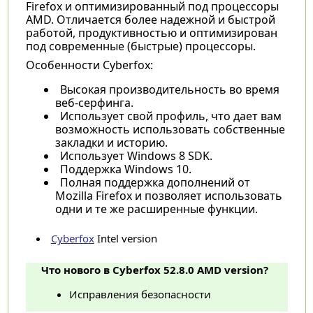
Firefox и оптимизированный под процессоры
AMD. Отличается более надежной и быстрой
работой, продуктивностью и оптимизирован
под современные (быстрые) процессоры.
Особенности Cyberfox:
Высокая производительность во время
веб-серфинга.
Использует свой профиль, что дает вам
возможность использовать собственные
закладки и историю.
Использует Windows 8 SDK.
Поддержка Windows 10.
Полная поддержка дополнений от
Mozilla Firefox и позволяет использовать
одни и те же расширенные функции.
Cyberfox
Intel version
Что нового в Cyberfox 52.8.0 AMD version?
Исправления безопасности