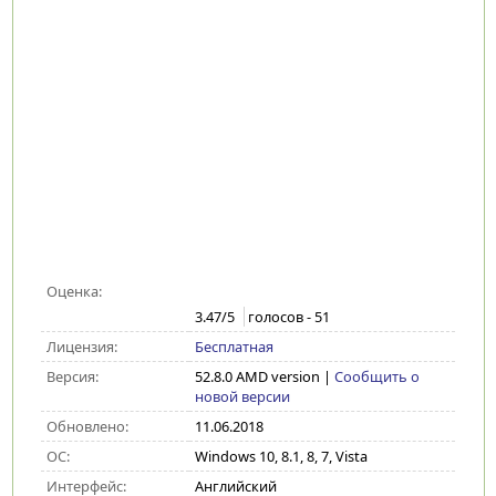
Оценка:
3.47
/5
голосов -
51
Лицензия:
Бесплатная
Версия:
52.8.0 AMD version
|
Сообщить о
новой версии
Обновлено:
11.06.2018
ОС:
Windows 10, 8.1, 8, 7, Vista
Интерфейс:
Английский