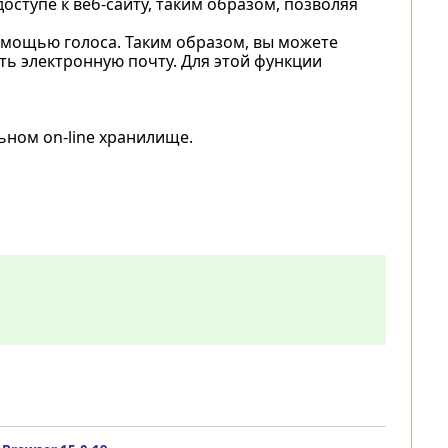
оступе к веб-сайту, таким образом, позволяя
омощью голоса. Таким образом, вы можете
ть электронную почту. Для этой функции
ьном on-line хранилище.