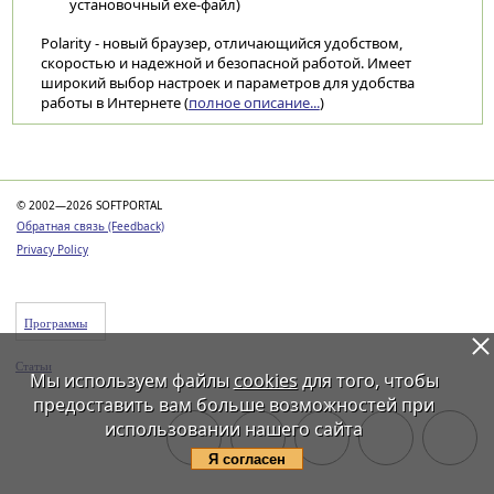
установочный exe-файл)
Polarity - новый браузер, отличающийся удобством,
скоростью и надежной и безопасной работой. Имеет
широкий выбор настроек и параметров для удобства
работы в Интернете (
полное описание...
)
Категории
© 2002—2026 SOFTPORTAL
Обратная связь (Feedback)
Privacy Policy
Программы
Статьи
Мы используем файлы
cookies
для того, чтобы
предоставить вам больше возможностей при
использовании нашего сайта