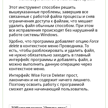
Этот инструмент способен решить
вышеуказанные проблемы, завершив все
связанные с работой файла процессы и сняв
ограничения доступа к файлам, что мешает
удалить файл обычным способом. При этом
все исправления происходят без нарушений в
работе системы Windows.
Удобно, что программа добавляет опцию
Force
delete
в контекстное меню Проводника. То
есть, чтобы разблокировать и удалить файл,
не нужно обязательно заходить в главный
интерфейс программы и добавлять файл, а
можно выполнить данную операцию через
контекстное меню.
Интерфейс Wise Force Deleter прост,
лаконичен и не содержит ничего лишнего.
Поэтому освоить работу с программой
сможет даже начинающий пользователь.
ТОП-сегодня раздела "Очистка диска"