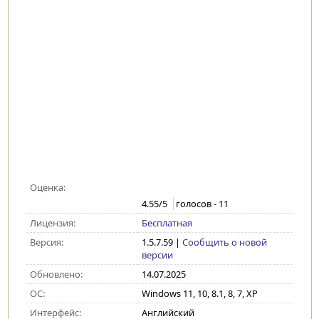
Оценка:
4.55
/5
голосов -
11
Лицензия:
Бесплатная
Версия:
1.5.7.59
|
Сообщить о новой
версии
Обновлено:
14.07.2025
ОС:
Windows 11, 10, 8.1, 8, 7, XP
Интерфейс:
Английский