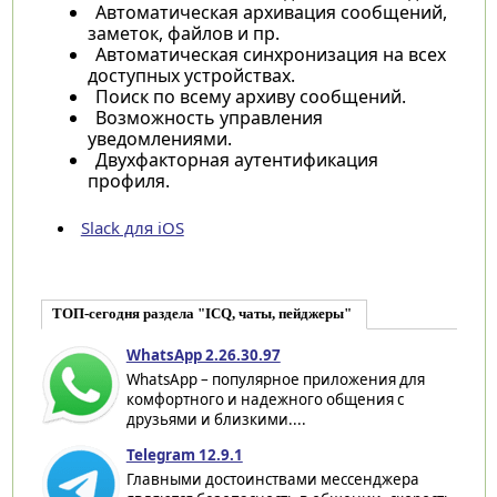
Автоматическая архивация сообщений,
заметок, файлов и пр.
Автоматическая синхронизация на всех
доступных устройствах.
Поиск по всему архиву сообщений.
Возможность управления
уведомлениями.
Двухфакторная аутентификация
профиля.
Slack для iOS
ТОП-сегодня раздела "ICQ, чаты, пейджеры"
WhatsApp 2.26.30.97
WhatsApp – популярное приложения для
комфортного и надежного общения с
друзьями и близкими....
Telegram 12.9.1
Главными достоинствами мессенджера