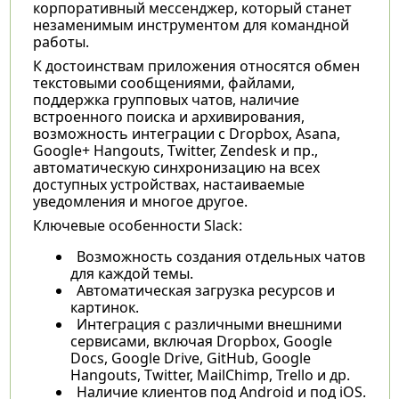
корпоративный мессенджер, который станет
незаменимым инструментом для командной
работы.
К достоинствам приложения относятся обмен
текстовыми сообщениями, файлами,
поддержка групповых чатов, наличие
встроенного поиска и архивирования,
возможность интеграции с Dropbox, Asana,
Google+ Hangouts, Twitter, Zendesk и пр.,
автоматическую синхронизацию на всех
доступных устройствах, настаиваемые
уведомления и многое другое.
Ключевые особенности Slack:
Возможность создания отдельных чатов
для каждой темы.
Автоматическая загрузка ресурсов и
картинок.
Интеграция с различными внешними
сервисами, включая Dropbox, Google
Docs, Google Drive, GitHub, Google
Hangouts, Twitter, MailChimp, Trello и др.
Наличие клиентов под Android и под iOS.