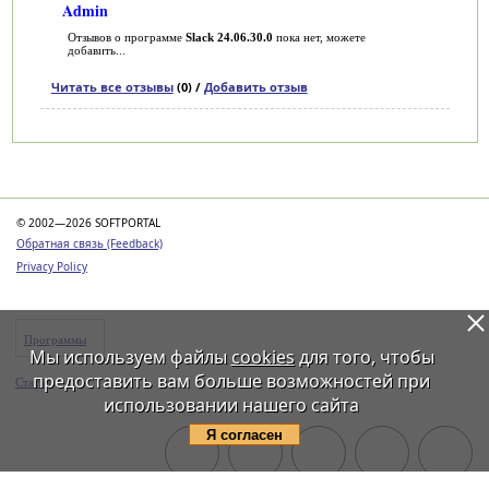
Admin
Отзывов о программе
Slack 24.06.30.0
пока нет, можете
добавить...
Читать все отзывы
(0) /
Добавить отзыв
Категории
© 2002—2026 SOFTPORTAL
Обратная связь (Feedback)
Privacy Policy
Программы
Мы используем файлы
cookies
для того, чтобы
предоставить вам больше возможностей при
Статьи
использовании нашего сайта