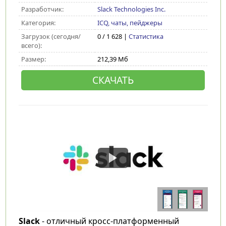
Разработчик:
Slack Technologies Inc.
Категория:
ICQ, чаты, пейджеры
Загрузок (сегодня/
0 / 1 628 |
Статистика
всего):
Размер:
212,39 Мб
СКАЧАТЬ
Slack
- отличный кросс-платформенный