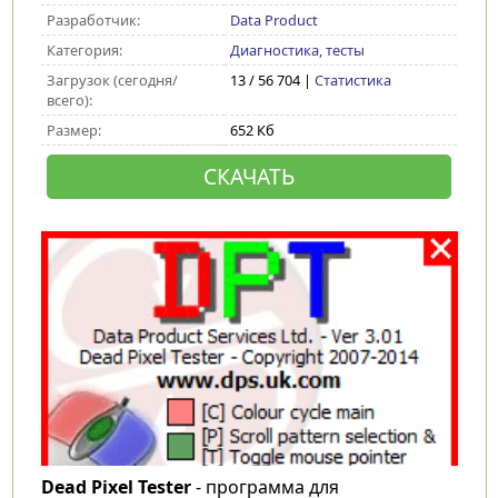
Разработчик:
Data Product
Категория:
Диагностика, тесты
Загрузок (сегодня/
13 / 56 704 |
Статистика
всего):
Размер:
652 Кб
СКАЧАТЬ
Dead Pixel Tester
- программа для