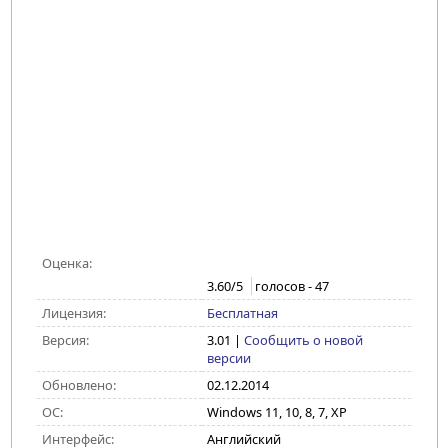
Оценка:
3.60
/5
голосов -
47
Лицензия:
Бесплатная
Версия:
3.01
|
Сообщить о новой
версии
Обновлено:
02.12.2014
ОС:
Windows 11, 10, 8, 7, XP
Интерфейс:
Английский