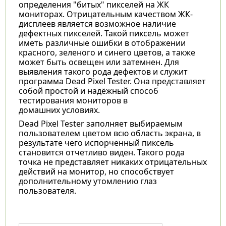
определения "битых" пикселей на ЖК
мониторах. Отрицательным качеством ЖК-
дисплеев является возможное наличие
дефектных пикселей. Такой пиксель может
иметь различные ошибки в отображении
красного, зеленого и синего цветов, а также
может быть освещен или затемнен. Для
выявления такого рода дефектов и служит
программа Dead Pixel Tester. Она представляет
собой простой и надёжный способ
тестирования мониторов в
домашних условиях.
Dead Pixel Tester заполняет выбираемым
пользователем цветом всю область экрана, в
результате чего испорченный пиксель
становится отчетливо виден. Такого рода
точка не представляет никаких отрицательных
действий на монитор, но способствует
дополнительному утомлению глаз
пользователя.