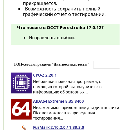
прекращается.
Возможность сохранить полный
графический отчет о тестировании.
Что нового в OCCT Perestroika 17.0.12?
Исправлены ошибки.
ТОП-сегодня раздела "Диагностика, тесты"
CPU-Z 2.20.1
Небольшая полезная программа, с
помощью которой вы получите всю
информацию об основных...
AIDA64 Extreme 8.35.8400
Незаменимое приложение для диагностики
ПК с возможностью проведения
тестирования...
FurMark 2.10.2.0 / 1.39.3.0