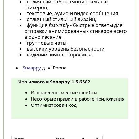
отличный набор эмоциональных
стикеров,
текстовые, аудио и видео сообщения,
отличный стильный дизайн,
функция
fast-reply
- быстрые ответы для
отправки анимированных стикеров всего
в одно касание,
групповые чаты,
высокий уровень безопасности,
ведение личного профиля.
Snaappy
для iPhone
Что нового в Snaappy 1.5.658?
Исправлены мелкие ошибки
Некоторые правки в работе приложения
Оптимизтрован код