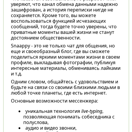
уверяют, что канал обмена данными надежно
зашифрован, а история переписки нигде не
сохраняется. Кроме того, вы можете
воспользоваться функцией исчезающих
сообщений, тогда будете точно уверены, что
приватные моменты вашей жизни не станут
достоянием общественности.
Snaappy - это не только чат для общения, но
еще и своеобразный блог, где вы сможете
поделиться яркими моментами жизни в своем
профиле, выкладывая фотографии, публикуя
интересные материалы, обмениваясь лайками
и т.д.
Одним словом, общайтесь с удовольствием и
будьте на связи со своими близкими людьми в
любой точке планеты, где есть интернет.
Основные возможности мессенжера:
уникальная технология
live-typing
,
позволяющая понимать собеседника с
полуслова,
аудио и видео звонки,