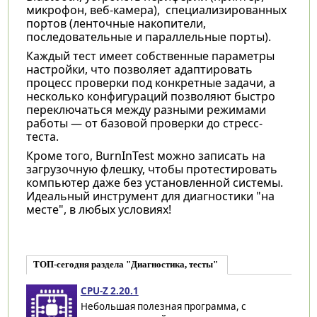
микрофон, веб-камера), специализированных
портов ​(ленточные накопители,
последовательные и параллельные порты).
Каждый тест имеет собственные параметры
настройки, что позволяет адаптировать
процесс проверки под конкретные задачи, а
несколько конфигураций позволяют быстро
переключаться между разными режимами
работы — от базовой проверки до стресс-
теста.
Кроме того, BurnInTest можно записать на
загрузочную флешку, чтобы протестировать
компьютер даже без установленной системы.
Идеальный инструмент для диагностики "на
месте", в любых условиях!
ТОП-сегодня раздела "Диагностика, тесты"
CPU-Z 2.20.1
Небольшая полезная программа, с