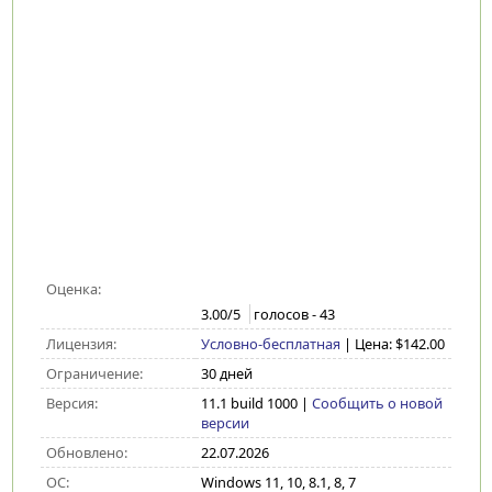
Оценка:
3.00
/5
голосов -
43
Лицензия:
Условно-бесплатная
| Цена: $142.00
Ограничение:
30 дней
Версия:
11.1 build 1000
|
Сообщить о новой
версии
Обновлено:
22.07.2026
ОС:
Windows 11, 10, 8.1, 8, 7