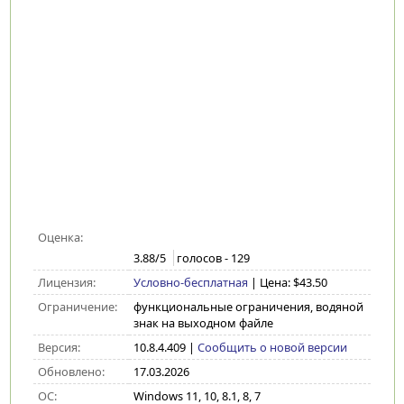
Оценка:
3.88
/5
голосов -
129
Лицензия:
Условно-бесплатная
| Цена: $43.50
Ограничение:
функциональные ограничения, водяной
знак на выходном файле
Версия:
10.8.4.409
|
Сообщить о новой версии
Обновлено:
17.03.2026
ОС:
Windows 11, 10, 8.1, 8, 7