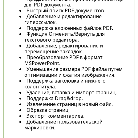
для PDF документа.
Быстрый поиск PDF документов.
Добавление и редактирование
гиперссылок.
Поддержка вложенных файлов PDF.
Функция Отменить/Вернуть для
текстового редактора.
Добавление, редактирование и
перемещение закладок.
Преобразование PDF в формат
MSPowerPoint.
Уменьшение размера PDF файла путем
оптимизации и сжатия изображения.
Поддержка заголовка и нижнего
колонтитула.
Удаление, вставка и импорт страниц.
Поддержка Drag&drop.
Извлечение страниц в новый файл.
Обрезка страниц.
Экспорт комментариев.
Добавление пользовательской
маркировки.